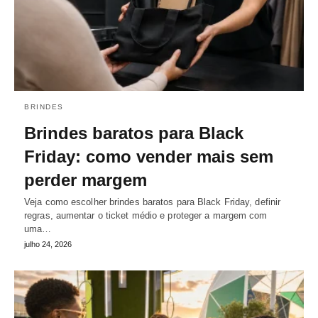
BRINDES
Brindes baratos para Black
Friday: como vender mais sem
perder margem
Veja como escolher brindes baratos para Black Friday, definir
regras, aumentar o ticket médio e proteger a margem com
uma…
julho 24, 2026