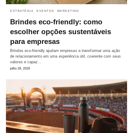
ESTRATÉGIA
EVENTOS
MARKETING
Brindes eco-friendly: como
escolher opções sustentáveis
para empresas
Brindes eco-friendly ajudam empresas a transformar uma ação
de relacionamento em uma experiência útil, coerente com seus
valores e capaz…
julho 28, 2026