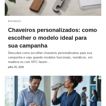
BRINDES
Chaveiros personalizados: como
escolher o modelo ideal para
sua campanha
Descubra como escolher chaveiros personalizados para sua
campanha e veja quando modelos funcionais, metálicos, em
madeira ou com NFC fazem…
julho 25, 2026