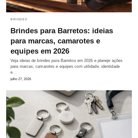
BRINDES
Brindes para Barretos: ideias
para marcas, camarotes e
equipes em 2026
Veja ideias de brindes para Barretos em 2026 e planeje ações
para marcas, camarotes e equipes com utilidade, identidade
e…
julho 27, 2026