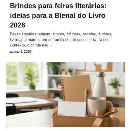
Brindes para feiras literárias:
ideias para a Bienal do Livro
2026
Feiras literárias reúnem leitores, editoras, escolas, autores,
livrarias e marcas em um ambiente de descoberta. Nesse
contexto, o brinde não…
agosto 5, 2026