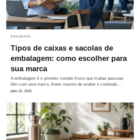
BRANDING
Tipos de caixas e sacolas de
embalagem: como escolher para
sua marca
A embalagem é o primeiro contato físico que muitas pessoas
têm com uma marca. Antes mesmo de avaliar o conteúdo,…
julho 25, 2026