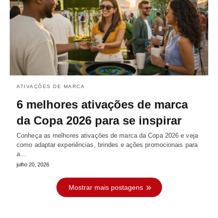
ATIVAÇÕES DE MARCA
6 melhores ativações de marca
da Copa 2026 para se inspirar
Conheça as melhores ativações de marca da Copa 2026 e veja
como adaptar experiências, brindes e ações promocionais para
a…
julho 20, 2026
Mostrar mais postagens