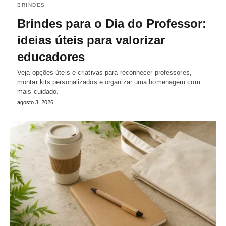
BRINDES
Brindes para o Dia do Professor:
ideias úteis para valorizar
educadores
Veja opções úteis e criativas para reconhecer professores,
montar kits personalizados e organizar uma homenagem com
mais cuidado.
agosto 3, 2026