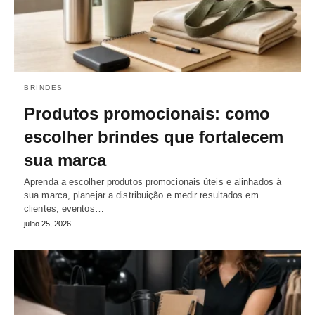
BRINDES
Produtos promocionais: como
escolher brindes que fortalecem
sua marca
Aprenda a escolher produtos promocionais úteis e alinhados à
sua marca, planejar a distribuição e medir resultados em
clientes, eventos…
julho 25, 2026