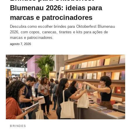
Blumenau 2026: ideias para
marcas e patrocinadores
Descubra como escolher brindes para Oktoberfest Blumenau
2026, com copos, canecas, tirantes e kits para ações de
marcas e patrocinadores.
agosto 7, 2026
BRINDES