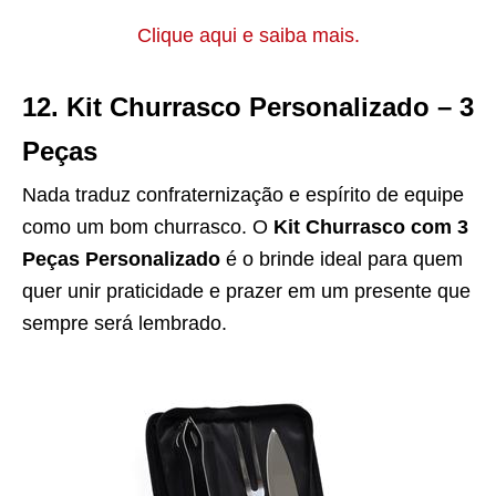
Clique aqui e saiba mais.
12.
Kit Churrasco Personalizado – 3
Peças
Nada traduz confraternização e espírito de equipe
como um bom churrasco. O
Kit Churrasco com 3
Peças Personalizado
é o brinde ideal para quem
quer unir praticidade e prazer em um presente que
sempre será lembrado.