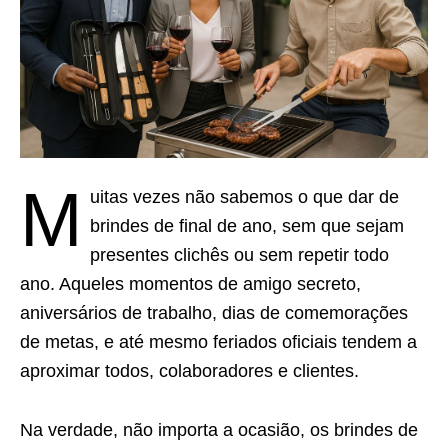
M
uitas vezes não sabemos o que dar de
brindes de final de ano, sem que sejam
presentes clichês ou sem repetir todo
ano. Aqueles momentos de amigo secreto,
aniversários de trabalho, dias de comemorações
de metas, e até mesmo feriados oficiais tendem a
aproximar todos, colaboradores e clientes.
Na verdade, não importa a ocasião, os brindes de