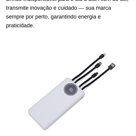
transmite inovação e cuidado — sua marca
sempre por perto, garantindo energia e
praticidade.