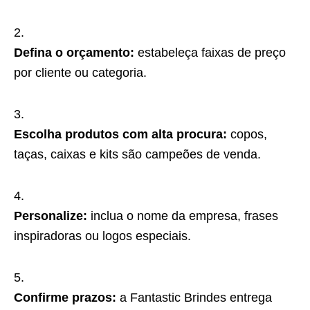
Defina o orçamento:
estabeleça faixas de preço
por cliente ou categoria.
Escolha produtos com alta procura:
copos,
taças, caixas e kits são campeões de venda.
Personalize:
inclua o nome da empresa, frases
inspiradoras ou logos especiais.
Confirme prazos:
a Fantastic Brindes entrega