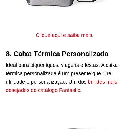
Clique aqui e saiba mais.
8. Caixa Térmica Personalizada
Ideal para piqueniques, viagens e festas. A caixa
térmica personalizada é um presente que une
utilidade e personalização. Um dos
brindes mais
desejados do catálogo Fantastic
.