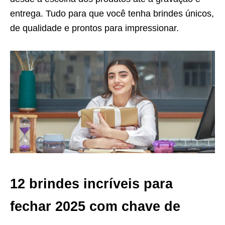
entrega. Tudo para que você tenha brindes únicos,
de qualidade e prontos para impressionar.
12 brindes incríveis para
fechar 2025 com chave de