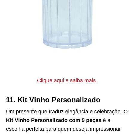
Clique aqui e saiba mais.
11.
Kit Vinho Personalizado
Um presente que traduz elegância e celebração. O
Kit Vinho Personalizado com 5 peças
é a
escolha perfeita para quem deseja impressionar