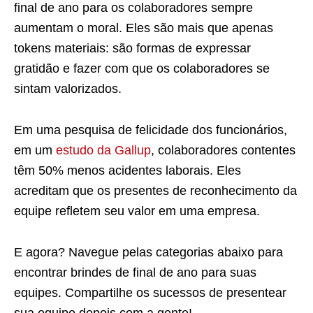
final de ano para os colaboradores sempre
aumentam o moral. Eles são mais que apenas
tokens materiais: são formas de expressar
gratidão e fazer com que os colaboradores se
sintam valorizados.
Em uma pesquisa de felicidade dos funcionários,
em um
estudo da Gallup
, colaboradores contentes
têm 50% menos acidentes laborais. Eles
acreditam que os presentes de reconhecimento da
equipe refletem seu valor em uma empresa.
E agora? Navegue pelas categorias abaixo para
encontrar brindes de final de ano para suas
equipes. Compartilhe os sucessos de presentear