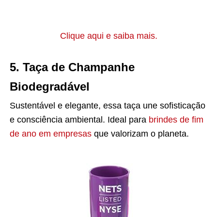
Clique aqui e saiba mais.
5. Taça de Champanhe
Biodegradável
Sustentável e elegante, essa taça une sofisticação
e consciência ambiental. Ideal para
brindes de fim
de ano em empresas
que valorizam o planeta.