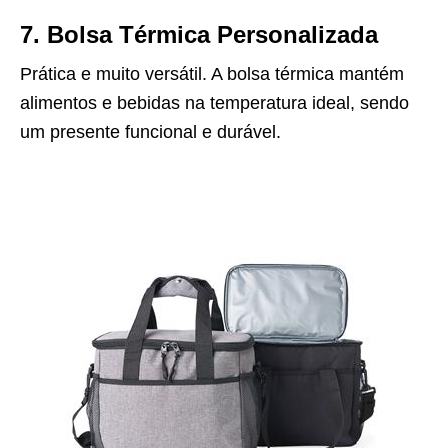
7. Bolsa Térmica Personalizada
Prática e muito versátil. A bolsa térmica mantém
alimentos e bebidas na temperatura ideal, sendo
um presente funcional e durável.