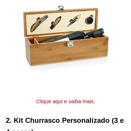
Clique aqui e saiba mais.
2. Kit Churrasco Personalizado (3 e