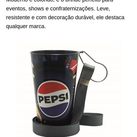
eventos, shows e confraternizações. Leve,
resistente e com decoração durável, ele destaca
qualquer marca.