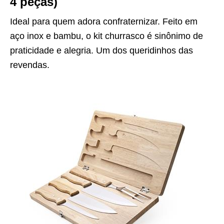
4 peças)
Ideal para quem adora confraternizar. Feito em
aço inox e bambu, o kit churrasco é sinônimo de
praticidade e alegria. Um dos queridinhos das
revendas.