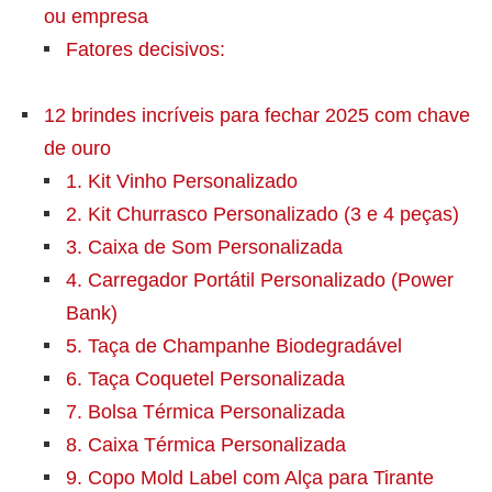
ou empresa
Fatores decisivos:
12 brindes incríveis para fechar 2025 com chave
de ouro
1. Kit Vinho Personalizado
2. Kit Churrasco Personalizado (3 e 4 peças)
3. Caixa de Som Personalizada
4. Carregador Portátil Personalizado (Power
Bank)
5. Taça de Champanhe Biodegradável
6. Taça Coquetel Personalizada
7. Bolsa Térmica Personalizada
8. Caixa Térmica Personalizada
9. Copo Mold Label com Alça para Tirante