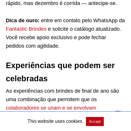
rápido, mas dezembro é corrida — antecipe-se.
Dica de ouro:
entre em contato pelo WhatsApp da
Fantastic Brindes
e solicite o catálogo atualizado.
Você recebe apoio exclusivo e pode fechar
pedidos com agilidade.
Experiências que podem ser
celebradas
As experiências com brindes de final de ano são
uma combinação que permitem que os
colaboradores se unam e se envolvam
participando de um evento divertido de sua
This website uses cookies.
Accept
escolha.