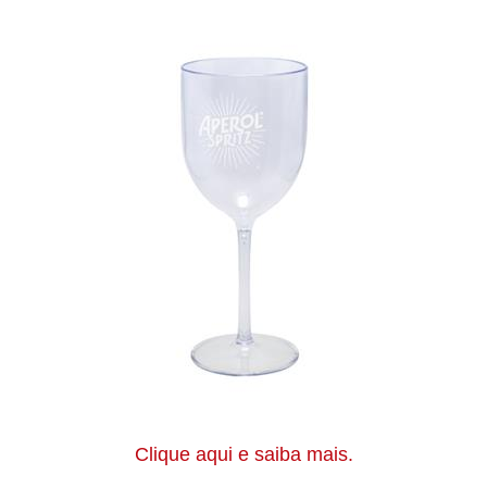
Clique aqui e saiba mais.