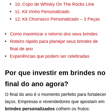
10. Copo de Whisky On The Rocks Line
11. Kit Vinho Personalizado
12. Kit Churrasco Personalizado – 3 Peças
Como maximizar o retorno dos seus brindes
Roteiro rápido para planejar seus brindes de
final de ano
Experiências que podem ser celebradas
Por que investir em brindes no
final do ano agora?
O final do ano é o momento perfeito para fortalecer
laços. Empresas e revendedores que apostam em
brindes personalizados
colhem os frutos: