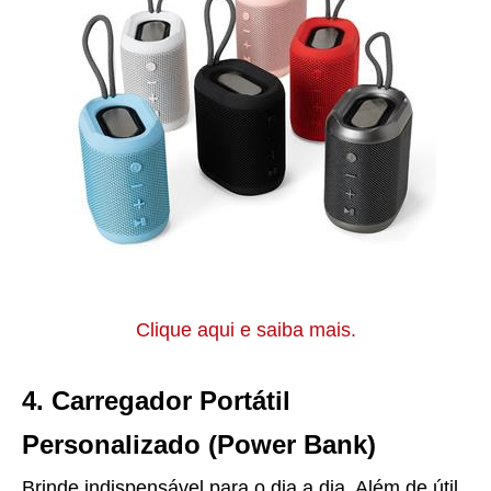
Clique aqui e saiba mais.
4. Carregador Portátil
Personalizado (Power Bank)
Brinde indispensável para o dia a dia. Além de útil,