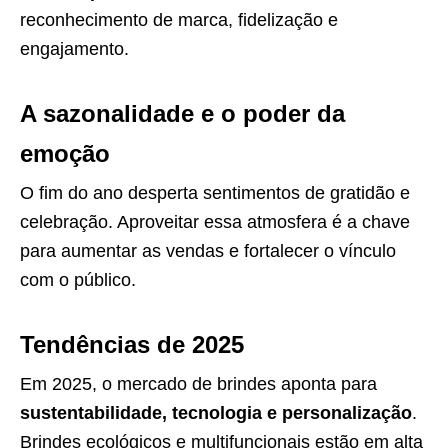
reconhecimento de marca, fidelização e
engajamento.
A sazonalidade e o poder da
emoção
O fim do ano desperta sentimentos de gratidão e
celebração. Aproveitar essa atmosfera é a chave
para aumentar as vendas e fortalecer o vínculo
com o público.
Tendências de 2025
Em 2025, o mercado de brindes aponta para
sustentabilidade, tecnologia e personalização
.
Brindes ecológicos e multifuncionais estão em alta