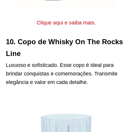
Clique aqui e saiba mais.
10. Copo de Whisky On The Rocks
Line
Luxuoso e sofisticado. Esse copo é ideal para
brindar conquistas e comemorações. Transmite
elegância e valor em cada detalhe.