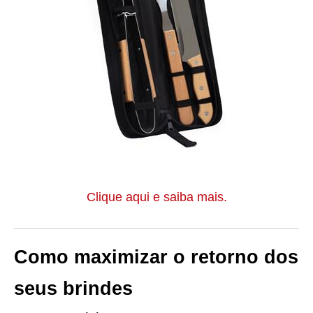
Clique aqui e saiba mais.
Como maximizar o retorno dos
seus brindes