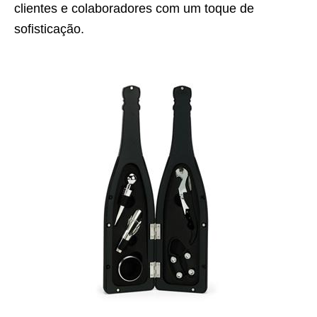
clientes e colaboradores com um toque de
sofisticação.