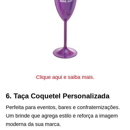
Clique aqui e saiba mais.
6. Taça Coquetel Personalizada
Perfeita para eventos, bares e confraternizações.
Um brinde que agrega estilo e reforça a imagem
moderna da sua marca.