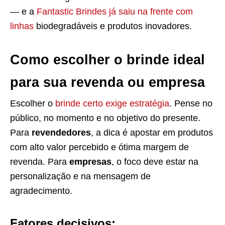
— e a
Fantastic Brindes já saiu na frente com
linhas
biodegradáveis e produtos inovadores.
Como escolher o brinde ideal
para sua revenda ou empresa
Escolher o
brinde certo exige estratégia
. Pense no
público, no momento e no objetivo do presente.
Para
revendedores
, a dica é apostar em produtos
com alto valor percebido e ótima margem de
revenda. Para
empresas
, o foco deve estar na
personalização e na mensagem de
agradecimento.
Fatores decisivos: