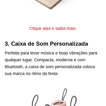
Clique aqui e saiba mais.
3. Caixa de Som Personalizada
Perfeita para levar música e boas vibrações para
qualquer lugar. Compacta, moderna e com
Bluetooth, a caixa de som personalizada coloca
sua marca no ritmo da festa.