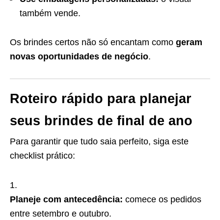
também vende.
Os brindes certos não só encantam como
geram
novas oportunidades de negócio
.
Roteiro rápido para planejar
seus brindes de final de ano
Para garantir que tudo saia perfeito, siga este
checklist prático:
Planeje com antecedência:
comece os pedidos
entre setembro e outubro.