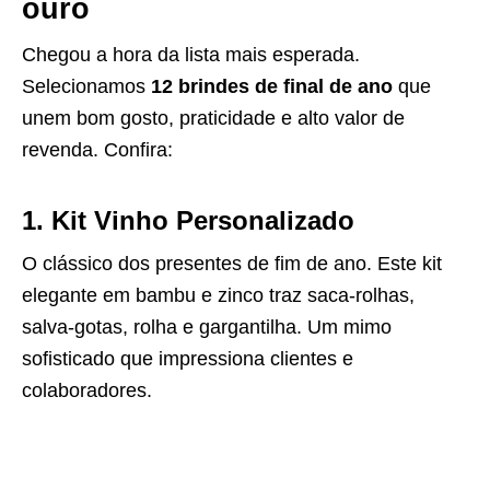
ouro
Chegou a hora da lista mais esperada.
Selecionamos
12 brindes de final de ano
que
unem bom gosto, praticidade e alto valor de
revenda. Confira:
1. Kit Vinho Personalizado
O clássico dos presentes de fim de ano. Este kit
elegante em bambu e zinco traz saca-rolhas,
salva-gotas, rolha e gargantilha. Um mimo
sofisticado que impressiona clientes e
colaboradores.