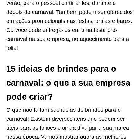
verão, para o pessoal curtir antes, durante e
depois do carnaval. Também podem ser oferecidos
em ações promocionais nas festas, praias e bares.
Ou você pode entregá-los em uma festa pré-
carnaval na sua empresa, no aquecimento para a
folia!
15 ideias de brindes para o
carnaval: o que a sua empresa
pode criar?
O que não faltam são ideias de brindes para o
carnaval! Existem diversos itens que podem ser
úteis para os foliões e ainda divulgar a sua marca
nessa época. Vamos mostrar agora as melhores