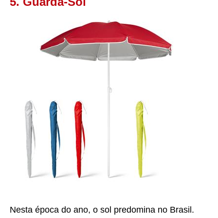
5. Guarda-Sol
Nesta época do ano, o sol predomina no Brasil.