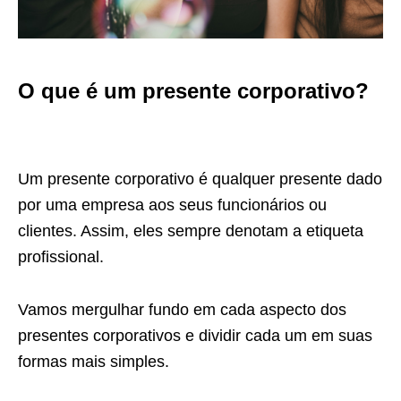
O que é um presente corporativo?
Um presente corporativo é qualquer presente dado
por uma empresa aos seus funcionários ou
clientes. Assim, eles sempre denotam a etiqueta
profissional.
Vamos mergulhar fundo em cada aspecto dos
presentes corporativos e dividir cada um em suas
formas mais simples.