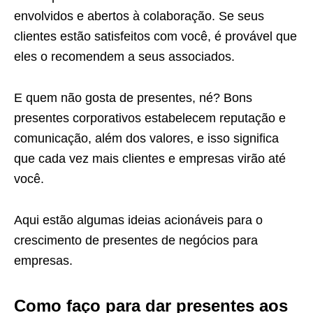
envolvidos e abertos à colaboração. Se seus
clientes estão satisfeitos com você, é provável que
eles o recomendem a seus associados.
E quem não gosta de presentes, né? Bons
presentes corporativos estabelecem reputação e
comunicação, além dos valores, e isso significa
que cada vez mais clientes e empresas virão até
você.
Aqui estão algumas ideias acionáveis ​​para o
crescimento de presentes de negócios para
empresas.
Como faço para dar presentes aos