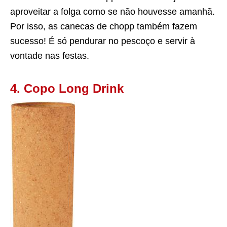
aproveitar a folga como se não houvesse amanhã.
Por isso, as canecas de chopp também fazem
sucesso! É só pendurar no pescoço e servir à
vontade nas festas.
4. Copo Long Drink