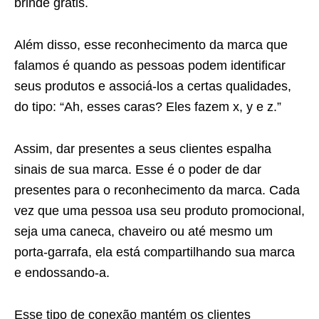
brinde grátis.
Além disso, esse reconhecimento da marca que
falamos é quando as pessoas podem identificar
seus produtos e associá-los a certas qualidades,
do tipo: “Ah, esses caras? Eles fazem x, y e z.”
Assim, dar presentes a seus clientes espalha
sinais de sua marca. Esse é o poder de dar
presentes para o reconhecimento da marca. Cada
vez que uma pessoa usa seu produto promocional,
seja uma caneca, chaveiro ou até mesmo um
porta-garrafa, ela está compartilhando sua marca
e endossando-a.
Esse tipo de conexão mantém os clientes