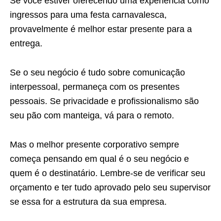
Se você estiver oferecendo uma experiência como
ingressos para uma festa carnavalesca,
provavelmente é melhor estar presente para a
entrega.
Se o seu negócio é tudo sobre comunicação
interpessoal, permaneça com os presentes
pessoais. Se privacidade e profissionalismo são
seu pão com manteiga, vá para o remoto.
Mas o melhor presente corporativo sempre
começa pensando em qual é o seu negócio e
quem é o destinatário. Lembre-se de verificar seu
orçamento e ter tudo aprovado pelo seu supervisor
se essa for a estrutura da sua empresa.