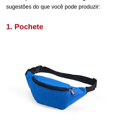
sugestões do que você pode produzir:
1. Pochete