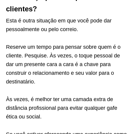
clientes?
Esta é outra situação em que você pode dar
pessoalmente ou pelo correio.
Reserve um tempo para pensar sobre quem é o
cliente. Pesquise. Às vezes, o toque pessoal de
dar um presente cara a cara é a chave para
construir o relacionamento e seu valor para o
destinatário.
Às vezes, é melhor ter uma camada extra de
distância profissional para evitar qualquer gafe
ética ou social.