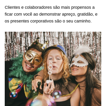
Clientes e colaboradores são mais propensos a
ficar com você ao demonstrar apreço, gratidão, e
os presentes corporativos são o seu caminho.