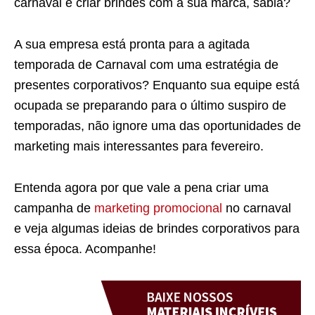
carnaval é criar brindes com a sua marca, sabia?
A sua empresa está pronta para a agitada
temporada de Carnaval com uma estratégia de
presentes corporativos? Enquanto sua equipe está
ocupada se preparando para o último suspiro de
temporadas, não ignore uma das oportunidades de
marketing mais interessantes para fevereiro.
Entenda agora por que vale a pena criar uma
campanha de
marketing promocional
no carnaval
e veja algumas ideias de brindes corporativos para
essa época. Acompanhe!