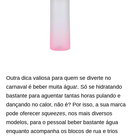
Outra dica valiosa para quem se diverte no
carnaval é beber muita água!. Só se hidratando
bastante para aguentar tantas horas pulando e
dançando no calor, não é? Por isso, a sua marca
pode oferecer
squeezes
, nos mais diversos
modelos, para o pessoal beber bastante água
enquanto acompanha os blocos de rua e trios