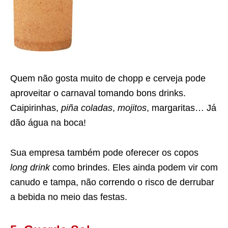
Quem não gosta muito de chopp e cerveja pode
aproveitar o carnaval tomando bons drinks.
Caipirinhas,
piña coladas
,
mojitos
, margaritas… Já
dão água na boca!
Sua empresa também pode oferecer os copos
long drink
como brindes. Eles ainda podem vir com
canudo e tampa, não correndo o risco de derrubar
a bebida no meio das festas.