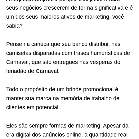
seus negócios crescerem de forma significativa e é
um dos seus maiores ativos de marketing, você
sabia?
Pense na caneca que seu banco distribui, nas
camisetas disparadas com frases humorísticas de
Carnaval, que são entregues nas vésperas do
feriadão de Carnaval.
Todo o propósito de um brinde promocional é
manter sua marca na memória de trabalho de
clientes em potencial.
Eles são sempre formas de marketing. Apesar da
era digital dos anúncios online, a quantidade real