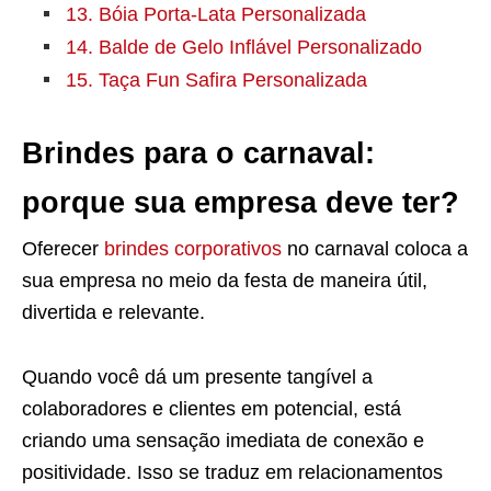
13. Bóia Porta-Lata Personalizada
14. Balde de Gelo Inflável Personalizado
15. Taça Fun Safira Personalizada
Brindes para o carnaval:
porque sua empresa deve ter?
Oferecer
brindes corporativos
no carnaval coloca a
sua empresa no meio da festa de maneira útil,
divertida e relevante.
Quando você dá um presente tangível a
colaboradores e clientes em potencial, está
criando uma sensação imediata de conexão e
positividade. Isso se traduz em relacionamentos