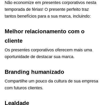
Não economize em presentes corporativos nesta
temporada de férias! O presente perfeito traz
tantos benefícios para a sua marca, incluindo:
Melhor relacionamento com o
cliente
Os presentes corporativos oferecem mais uma
oportunidade de destacar sua marca.
Branding humanizado
Compartilhe um pouco da cultura de sua empresa
com futuros clientes.
Lealdade