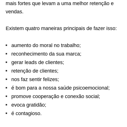
mais fortes que levam a uma melhor retenção e
vendas.
Existem quatro maneiras principais de fazer isso:
aumento do moral no trabalho;
reconhecimento da sua marca;
gerar leads de clientes;
retenção de clientes;
nos faz sentir felizes;
é bom para a nossa saúde psicoemocional;
promove cooperação e conexão social;
evoca gratidão;
é contagioso.