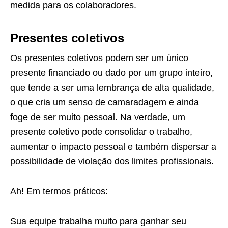
medida para os colaboradores.
Presentes coletivos
Os presentes coletivos podem ser um único
presente financiado ou dado por um grupo inteiro,
que tende a ser uma lembrança de alta qualidade,
o que cria um senso de camaradagem e ainda
foge de ser muito pessoal. Na verdade, um
presente coletivo pode consolidar o trabalho,
aumentar o impacto pessoal e também dispersar a
possibilidade de violação dos limites profissionais.
Ah! Em termos práticos:
Sua equipe trabalha muito para ganhar seu