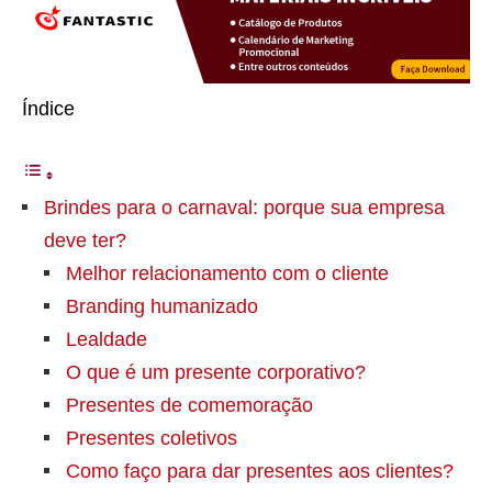
Índice
Brindes para o carnaval: porque sua empresa
deve ter?
Melhor relacionamento com o cliente
Branding humanizado
Lealdade
O que é um presente corporativo?
Presentes de comemoração
Presentes coletivos
Como faço para dar presentes aos clientes?