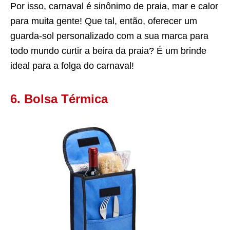
Por isso, carnaval é sinônimo de praia, mar e calor
para muita gente! Que tal, então, oferecer um
guarda-sol personalizado com a sua marca para
todo mundo curtir a beira da praia? É um brinde
ideal para a folga do carnaval!
6. Bolsa Térmica