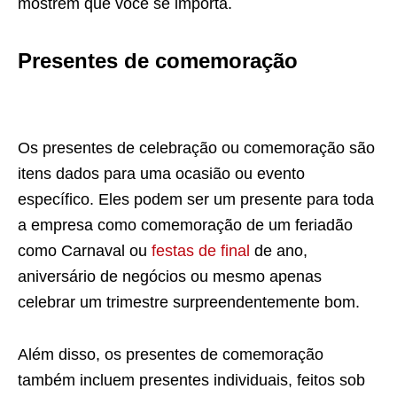
mostrem que você se importa.
Presentes de comemoração
Os presentes de celebração ou comemoração são
itens dados para uma ocasião ou evento
específico. Eles podem ser um presente para toda
a empresa como comemoração de um feriadão
como Carnaval ou
festas de final
de ano,
aniversário de negócios ou mesmo apenas
celebrar um trimestre surpreendentemente bom.
Além disso, os presentes de comemoração
também incluem presentes individuais, feitos sob