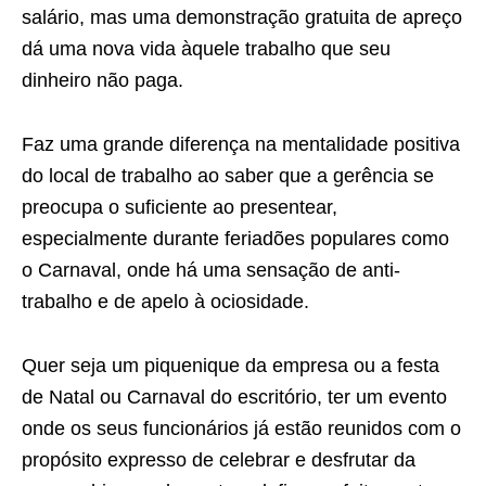
salário, mas uma demonstração gratuita de apreço
dá uma nova vida àquele trabalho que seu
dinheiro não paga.
Faz uma grande diferença na mentalidade positiva
do local de trabalho ao saber que a gerência se
preocupa o suficiente ao presentear,
especialmente durante feriadões populares como
o Carnaval, onde há uma sensação de anti-
trabalho e de apelo à ociosidade.
Quer seja um piquenique da empresa ou a festa
de Natal ou Carnaval do escritório, ter um evento
onde os seus funcionários já estão reunidos com o
propósito expresso de celebrar e desfrutar da