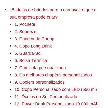
15 ideias de brindes para o carnaval: o que a
sua empresa pode criar?
1. Pochete
2. Squeeze
3. Caneca de Chopp
4. Copo Long Drink
5. Guarda-Sol
6. Bolsa Térmica
7. Camiseta personalizada
8. Os melhores chapéus personalizados
9. Coolers personalizados
10. Copo Personalizado com LED (550 ml)
11. Óculos de Sol Personalizado
12. Power Bank Personalizado 10.000 mAh