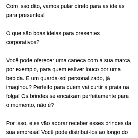
Com isso dito, vamos pular direto para as ideias
para presentes!
O que são boas ideias para presentes
corporativos?
Você pode oferecer uma caneca com a sua marca,
por exemplo, para quem estiver louco por uma
bebida. E um guarda-sol personalizado, já
imaginou? Perfeito para quem vai curtir a praia na
folga! Os brindes se encaixam perfeitamente para
o momento, não é?
Por isso, eles vão adorar receber esses brindes da
sua empresa! Você pode distribuí-los ao longo do