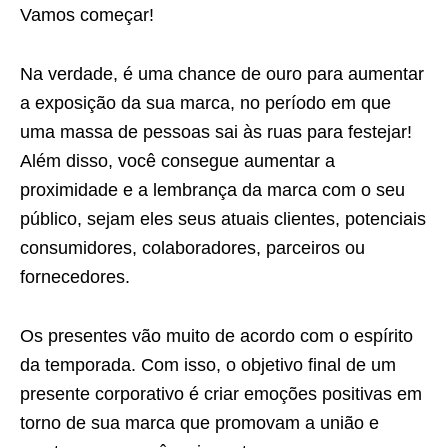
Vamos começar!
Na verdade, é uma chance de ouro para aumentar
a exposição da sua marca, no período em que
uma massa de pessoas sai às ruas para festejar!
Além disso, você consegue aumentar a
proximidade e a lembrança da marca com o seu
público, sejam eles seus atuais clientes, potenciais
consumidores, colaboradores, parceiros ou
fornecedores.
Os presentes vão muito de acordo com o espírito
da temporada. Com isso, o objetivo final de um
presente corporativo é criar emoções positivas em
torno de sua marca que promovam a união e