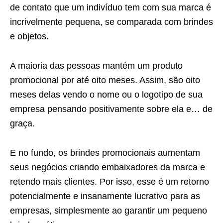
de contato que um indivíduo tem com sua marca é
incrivelmente pequena, se comparada com brindes
e objetos.
A maioria das pessoas mantém um produto
promocional por até oito meses. Assim, são oito
meses delas vendo o nome ou o logotipo de sua
empresa pensando positivamente sobre ela e… de
graça.
E no fundo, os brindes promocionais aumentam
seus negócios criando embaixadores da marca e
retendo mais clientes. Por isso, esse é um retorno
potencialmente e insanamente lucrativo para as
empresas, simplesmente ao garantir um pequeno