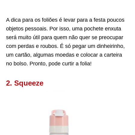
A dica para os foliões é levar para a festa poucos
objetos pessoais. Por isso, uma pochete enxuta
será muito útil para quem não quer se preocupar
com perdas e roubos. É só pegar um dinheirinho,
um cartão, algumas moedas e colocar a carteira
no bolso. Pronto, pode curtir a folia!
2. Squeeze