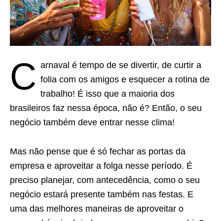
C
arnaval é tempo de se divertir, de curtir a
folia com os amigos e esquecer a rotina de
trabalho! É isso que a maioria dos
brasileiros faz nessa época, não é? Então, o seu
negócio também deve entrar nesse clima!
Mas não pense que é só fechar as portas da
empresa e aproveitar a folga nesse período. É
preciso planejar, com antecedência, como o seu
negócio estará presente também nas festas. E
uma das melhores maneiras de aproveitar o