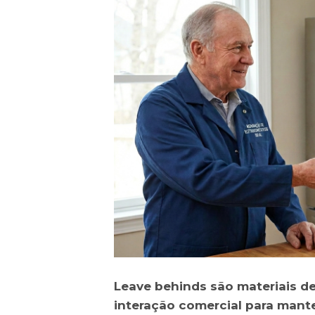
Leave behinds são materiais d
interação comercial para mant