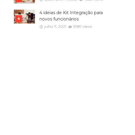
4 ideias de Kit Integração para
novos funcionários
julho 11, 2021
3989 views