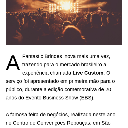
A
Fantastic Brindes inova mais uma vez,
trazendo para o mercado brasileiro a
experiência chamada
Live Custom
. O
serviço foi apresentado em primeira mão para o
público, durante a edição comemorativa de 20
anos do Evento Business Show (EBS).
A famosa feira de negócios, realizada neste ano
no Centro de Convenções Rebouças, em São