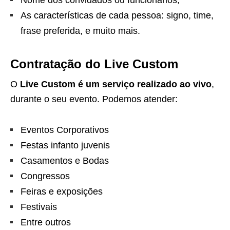
As características de cada pessoa: signo, time,
frase preferida, e muito mais.
Contratação do Live Custom
O
Live Custom é um serviço realizado ao vivo
,
durante o seu evento. Podemos atender:
Eventos Corporativos
Festas infanto juvenis
Casamentos e Bodas
Congressos
Feiras e exposições
Festivais
Entre outros