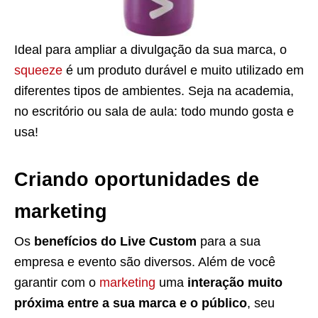
Ideal para ampliar a divulgação da sua marca, o
squeeze
é um produto durável e muito utilizado em
diferentes tipos de ambientes. Seja na academia,
no escritório ou sala de aula: todo mundo gosta e
usa!
Criando oportunidades de
marketing
Os
benefícios do Live Custom
para a sua
empresa e evento são diversos. Além de você
garantir com o
marketing
uma
interação muito
próxima entre a sua marca e o público
, seu