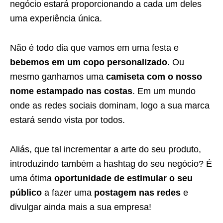
negócio estará proporcionando a cada um deles
uma experiência única.
Não é todo dia que vamos em uma festa e
bebemos em um copo personalizado
. Ou
mesmo ganhamos uma
camiseta com o nosso
nome estampado nas costas
. Em um mundo
onde as redes sociais dominam, logo a sua marca
estará sendo vista por todos.
Aliás, que tal incrementar a arte do seu produto,
introduzindo também a hashtag do seu negócio? É
uma ótima
oportunidade de estimular o seu
público
a fazer uma
postagem nas redes
e
divulgar ainda mais a sua empresa!