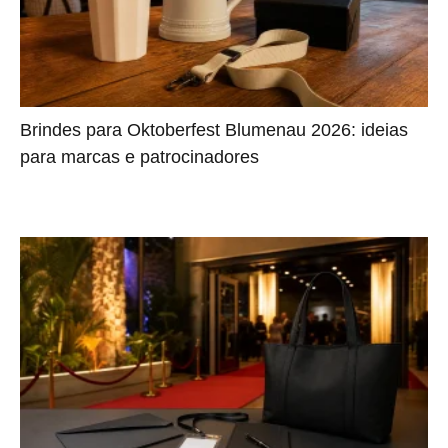
Brindes para Oktoberfest Blumenau 2026: ideias
para marcas e patrocinadores