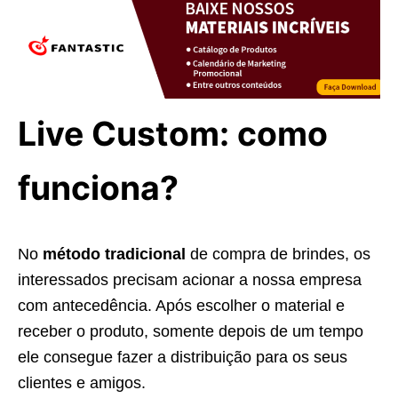
Live Custom: como
funciona?
No
método tradicional
de compra de brindes, os
interessados precisam acionar a nossa empresa
com antecedência. Após escolher o material e
receber o produto, somente depois de um tempo
ele consegue fazer a distribuição para os seus
clientes e amigos.