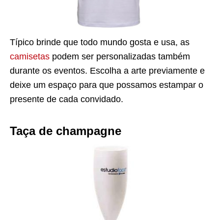
Típico brinde que todo mundo gosta e usa, as
camisetas
podem ser personalizadas também
durante os eventos. Escolha a arte previamente e
deixe um espaço para que possamos estampar o
presente de cada convidado.
Taça de champagne