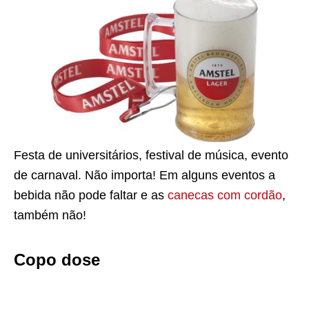
Festa de universitários, festival de música, evento
de carnaval. Não importa! Em alguns eventos a
bebida não pode faltar e as
canecas com cordão
,
também não!
Copo dose