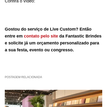
Confira o vídeo:
Gostou do serviço de Live Custom? Então
entre em
contato pelo site
da Fantastic Brindes
e solicite já um orçamento personalizado para
a sua festa, evento ou congresso.
POSTAGEM RELACIONADA