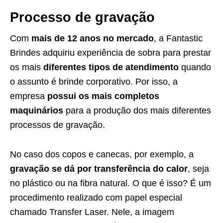
Processo de gravação
Com
mais de 12 anos no mercado
, a Fantastic
Brindes adquiriu experiência de sobra para prestar
os mais
diferentes tipos de atendimento
quando
o assunto é brinde corporativo. Por isso, a
empresa
possui os mais completos
maquinários
para a produção dos mais diferentes
processos de gravação.
No caso dos copos e canecas, por exemplo, a
gravação se dá por transferência do calor
, seja
no plástico ou na fibra natural. O que é isso? É um
procedimento realizado com papel especial
chamado Transfer Laser. Nele, a imagem