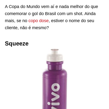
A Copa do Mundo vem aí e nada melhor do que
comemorar o gol do Brasil com um shot. Ainda
mais, se no
copo dose
, estiver o nome do seu
cliente, não é mesmo?
Squeeze