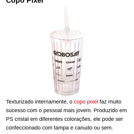
Copo Pixel
Texturizado internamente, o
copo pixel
faz muito
sucesso com o pessoal mais jovem. Produzido em
PS cristal em diferentes colorações, ele pode ser
confeccionado com tampa e canudo ou sem.