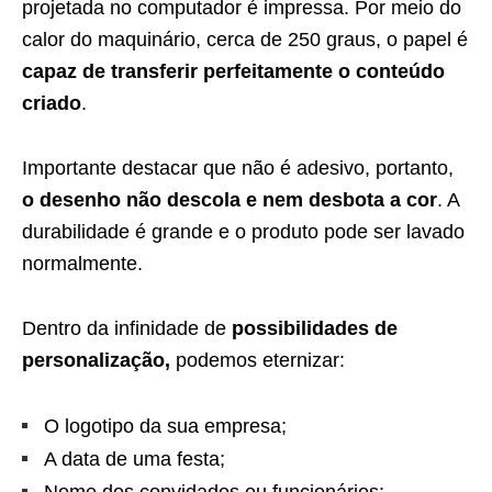
projetada no computador é impressa. Por meio do
calor do maquinário, cerca de 250 graus, o papel é
capaz de transferir perfeitamente o conteúdo
criado
.
Importante destacar que não é adesivo, portanto,
o desenho não descola e nem desbota a cor
. A
durabilidade é grande e o produto pode ser lavado
normalmente.
Dentro da infinidade de
possibilidades de
personalização,
podemos eternizar:
O logotipo da sua empresa;
A data de uma festa;
Nome dos convidados ou funcionários;