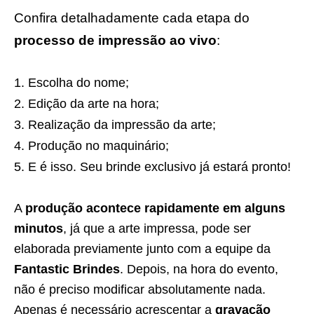
Confira detalhadamente cada etapa do
processo de impressão ao vivo
:
Escolha do nome;
Edição da arte na hora;
Realização da impressão da arte;
Produção no maquinário;
E é isso. Seu brinde exclusivo já estará pronto!
A
produção acontece rapidamente em alguns
minutos
, já que a arte impressa, pode ser
elaborada previamente junto com a equipe da
Fantastic Brindes
. Depois, na hora do evento,
não é preciso modificar absolutamente nada.
Apenas é necessário acrescentar a
gravação