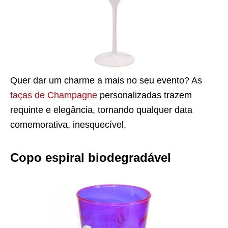
Quer dar um charme a mais no seu evento? As
taças de Champagne
personalizadas trazem
requinte e elegância, tornando qualquer data
comemorativa, inesquecível.
Copo espiral biodegradável