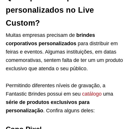
personalizados no Live
Custom?
Muitas empresas precisam de
brindes
corporativos personalizados
para distribuir em
feiras e eventos. Algumas instituições, em datas
comemorativas, sentem falta de ter um um produto
exclusivo que atenda o seu público.
Permitindo diferentes níveis de gravação, a
Fantastic Brindes possui em seu
catálogo
uma
série de produtos exclusivos para
personalização
. Confira alguns deles: