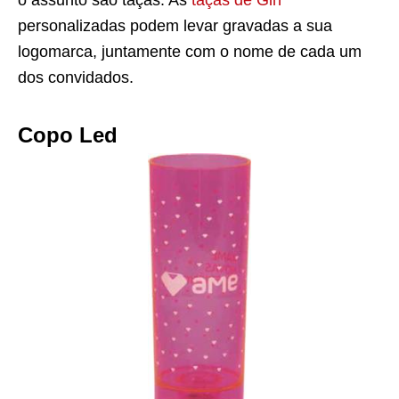
personalizadas podem levar gravadas a sua
logomarca, juntamente com o nome de cada um
dos convidados.
Copo Led