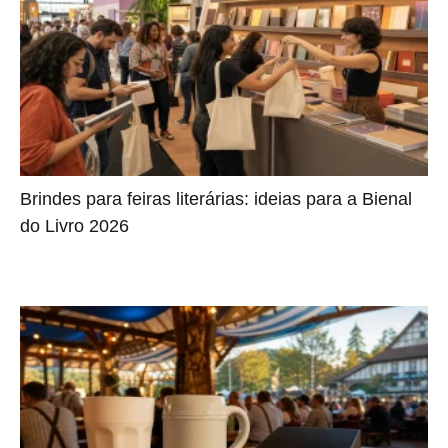
Brindes para feiras literárias: ideias para a Bienal
do Livro 2026