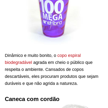
Dinâmico e muito bonito, o
copo espiral
biodegradável
agrada em cheio o público que
respeita o ambiente. Cansados de copos
descartáveis, eles procuram produtos que sejam
duráveis e que não agrida a natureza.
Caneca com cordão