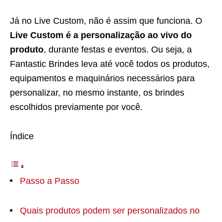
Já no Live Custom, não é assim que funciona. O
Live Custom é a personalização ao vivo do
produto
, durante festas e eventos. Ou seja, a
Fantastic Brindes leva até você todos os produtos,
equipamentos e maquinários necessários para
personalizar, no mesmo instante, os brindes
escolhidos previamente por você.
Índice
Passo a Passo
Quais produtos podem ser personalizados no