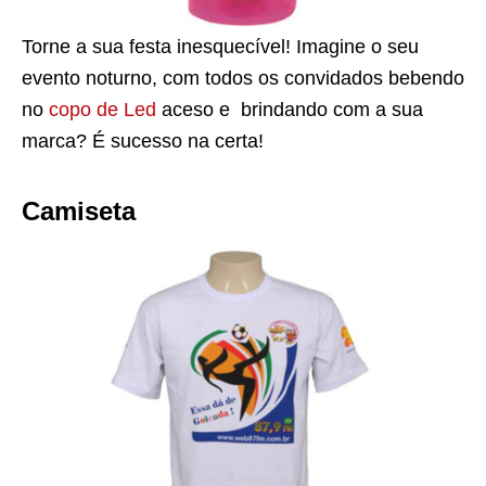
Torne a sua festa inesquecível! Imagine o seu
evento noturno, com todos os convidados bebendo
no
copo de Led
aceso e brindando com a sua
marca? É sucesso na certa!
Camiseta