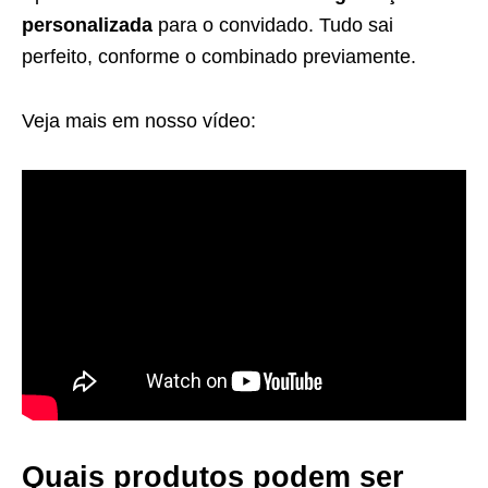
personalizada
para o convidado. Tudo sai
perfeito, conforme o combinado previamente.
Veja mais em nosso vídeo:
Quais produtos podem ser