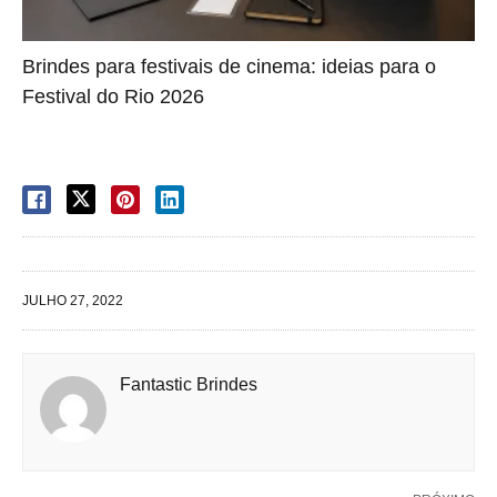
Brindes para festivais de cinema: ideias para o
Festival do Rio 2026
JULHO 27, 2022
Fantastic Brindes