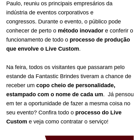
Paulo, reuniu os principais empresários da
indústria de eventos corporativos e
congressos.
Durante o evento, o público pode
conhecer de perto o
método inovador
e conferir o
funcionamento de todo o
processo de produção
que envolve o Live Custom
.
Na feira, todos os visitantes que passaram pelo
estande da Fantastic Brindes tiveram a chance de
receber um
copo cheio de personalidade,
estampado com o nome de cada um
.
Já pensou
em ter a oportunidade de fazer a mesma coisa no
seu evento? Confira todo o
processo do Live
Custom
e veja como contratar o serviço!