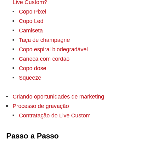
Live Custom?
Copo Pixel
Copo Led
Camiseta
Taça de champagne
Copo espiral biodegradável
Caneca com cordão
Copo dose
Squeeze
Criando oportunidades de marketing
Processo de gravação
Contratação do Live Custom
Passo a Passo