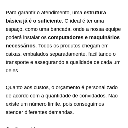
Para garantir o atendimento, uma
estrutura
básica já é o suficiente
. O ideal é ter uma
espaço, como uma bancada, onde a nossa equipe
poderá instalar os
computadores e maquinários
necessários
. Todos os produtos chegam em
caixas, embalados separadamente, facilitando o
transporte e assegurando a qualidade de cada um
deles.
Quanto aos custos, o orçamento é personalizado
de acordo com a quantidade de convidados. Não
existe um número limite, pois conseguimos
atender diferentes demandas.