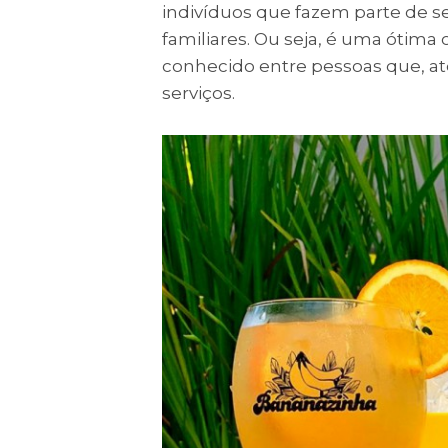
indivíduos que fazem parte de se
familiares. Ou seja, é uma ótim
conhecido entre pessoas que, a
serviços.