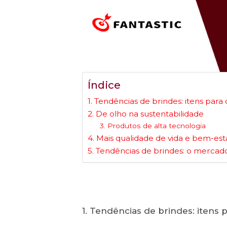
Índice
1. Tendências de brindes: itens par
2. De olho na sustentabilidade
3. Produtos de alta tecnologia
4. Mais qualidade de vida e bem-est
5. Tendências de brindes: o merca
1. Tendências de brindes: itens