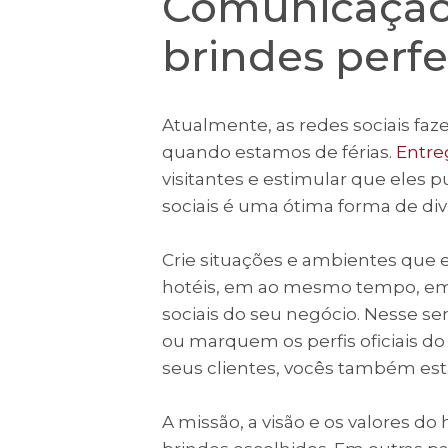
Comunicação
brindes perfe
Atualmente, as redes sociais faz
quando estamos de férias.
Entre
visitantes e estimular que eles
sociais é uma ótima forma de di
Crie situações e ambientes que 
hotéis, em ao mesmo tempo, em
sociais do seu negócio. Nesse se
ou marquem os perfis oficiais do 
seus clientes, vocês também e
A missão, a visão e os valores 