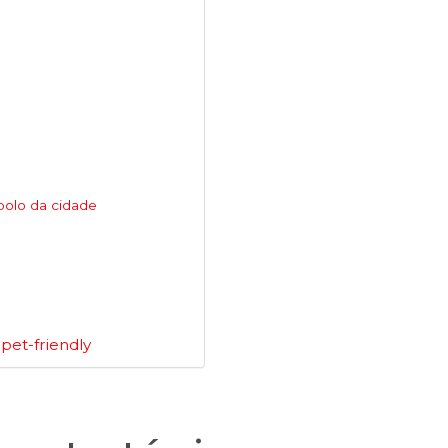
bolo da cidade
pet-friendly