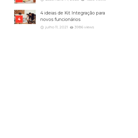
4 ideias de Kit Integração para
novos funcionários
julho 11, 2021
3986 views