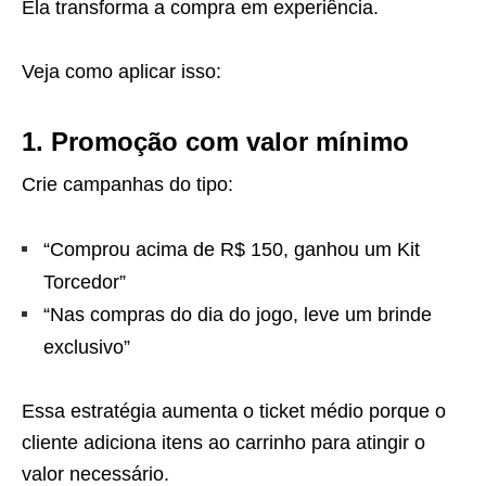
Ela transforma a compra em experiência.
Veja como aplicar isso:
1. Promoção com valor mínimo
Crie campanhas do tipo:
“Comprou acima de R$ 150, ganhou um Kit
Torcedor”
“Nas compras do dia do jogo, leve um brinde
exclusivo”
Essa estratégia aumenta o ticket médio porque o
cliente adiciona itens ao carrinho para atingir o
valor necessário.