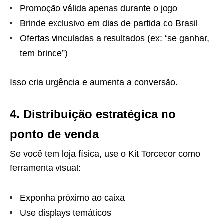
Promoção válida apenas durante o jogo
Brinde exclusivo em dias de partida do Brasil
Ofertas vinculadas a resultados (ex: “se ganhar,
tem brinde”)
Isso cria urgência e aumenta a conversão.
4. Distribuição estratégica no
ponto de venda
Se você tem loja física, use o Kit Torcedor como
ferramenta visual:
Exponha próximo ao caixa
Use displays temáticos