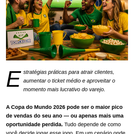
E
stratégias práticas para atrair clientes,
aumentar o ticket médio e aproveitar o
momento mais lucrativo do varejo.
A Copa do Mundo 2026 pode ser o maior pico
de vendas do seu ano — ou apenas mais uma
oportunidade perdida.
Tudo depende de como
você decide jogar esse jogo. Em um cenário onde