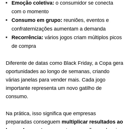
Emoção coletiva:
o consumidor se conecta
com o momento
Consumo em grupo:
reuniões, eventos e
confraternizações aumentam a demanda
Recorrência:
vários jogos criam múltiplos picos
de compra
Diferente de datas como Black Friday, a Copa gera
oportunidades ao longo de semanas, criando
várias janelas para vender mais. Cada jogo
importante representa um novo gatilho de
consumo.
Na prática, isso significa que empresas
preparadas conseguem
multiplicar resultados ao