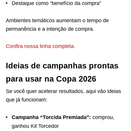
Destaque como “benefício da compra”
Ambientes temáticos aumentam o tempo de
permanência e a intenção de compra.
Confira nossa linha completa.
Ideias de campanhas prontas
para usar na Copa 2026
Se você quer acelerar resultados, aqui vão ideias
que já funcionam:
Campanha “Torcida Premiada”:
comprou,
ganhou Kit Torcedor