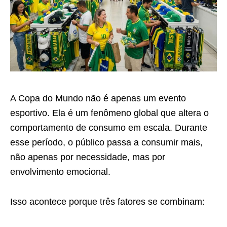
A Copa do Mundo não é apenas um evento
esportivo. Ela é um fenômeno global que altera o
comportamento de consumo em escala. Durante
esse período, o público passa a consumir mais,
não apenas por necessidade, mas por
envolvimento emocional.
Isso acontece porque três fatores se combinam: