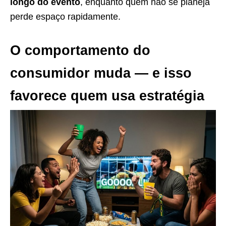
longo do evento
, enquanto quem não se planeja
perde espaço rapidamente.
O comportamento do
consumidor muda — e isso
favorece quem usa estratégia