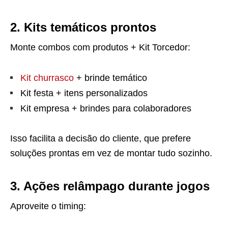
2. Kits temáticos prontos
Monte combos com produtos + Kit Torcedor:
Kit churrasco
+ brinde temático
Kit festa + itens personalizados
Kit empresa + brindes para colaboradores
Isso facilita a decisão do cliente, que prefere
soluções prontas em vez de montar tudo sozinho.
3. Ações relâmpago durante jogos
Aproveite o timing: