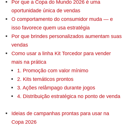
Por que a Copa do Mundo 2026 é uma
oportunidade única de vendas
O comportamento do consumidor muda — e
isso favorece quem usa estratégia
Por que brindes personalizados aumentam suas
vendas
Como usar a linha Kit Torcedor para vender
mais na prática
1. Promoção com valor mínimo
2. Kits temáticos prontos
3. Ações relâmpago durante jogos
4. Distribuição estratégica no ponto de venda
Ideias de campanhas prontas para usar na
Copa 2026