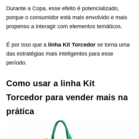
Durante a Copa, esse efeito é potencializado,
porque o consumidor está mais envolvido e mais
propenso a interagir com elementos temáticos.
É por isso que a
linha Kit Torcedor
se torna uma
das estratégias mais inteligentes para esse
período.
Como usar a linha Kit
Torcedor para vender mais na
prática