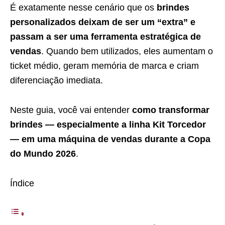
É exatamente nesse cenário que os
brindes
personalizados deixam de ser um “extra” e
passam a ser uma ferramenta estratégica de
vendas
. Quando bem utilizados, eles aumentam o
ticket médio, geram memória de marca e criam
diferenciação imediata.
Neste guia, você vai entender
como transformar
brindes — especialmente a linha Kit Torcedor
— em uma máquina de vendas durante a Copa
do Mundo 2026
.
Índice