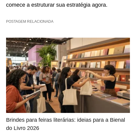
comece a estruturar sua estratégia agora.
POSTAGEM RELACIONADA
Brindes para feiras literárias: ideias para a Bienal
do Livro 2026