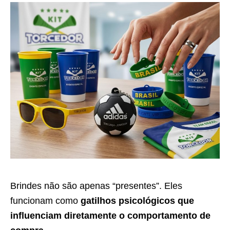
Brindes não são apenas “presentes”. Eles
funcionam como
gatilhos psicológicos que
influenciam diretamente o comportamento de