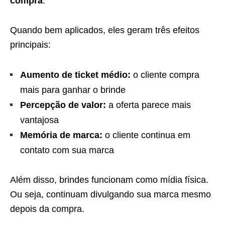
compra
.
Quando bem aplicados, eles geram três efeitos
principais:
Aumento de ticket médio:
o cliente compra
mais para ganhar o brinde
Percepção de valor:
a oferta parece mais
vantajosa
Memória de marca:
o cliente continua em
contato com sua marca
Além disso, brindes funcionam como mídia física.
Ou seja, continuam divulgando sua marca mesmo
depois da compra.