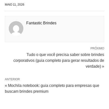
MAIO 11, 2026
Fantastic Brindes
PRÓXIMO
Tudo o que você precisa saber sobre brindes
corporativos (guia completo para gerar resultados de
verdade) »
ANTERIOR
« Mochila notebook: guia completo para empresas que
buscam brindes premium