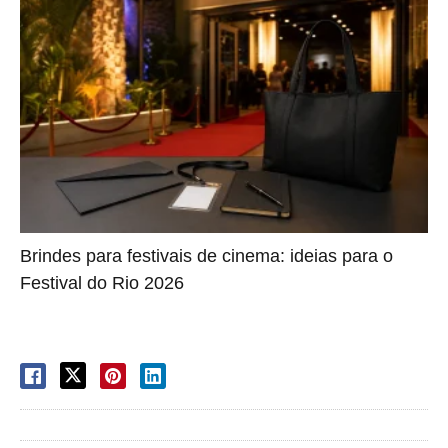
Brindes para festivais de cinema: ideias para o
Festival do Rio 2026