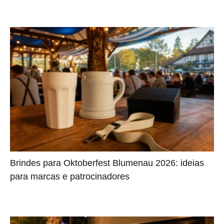
Brindes para Oktoberfest Blumenau 2026: ideias
para marcas e patrocinadores