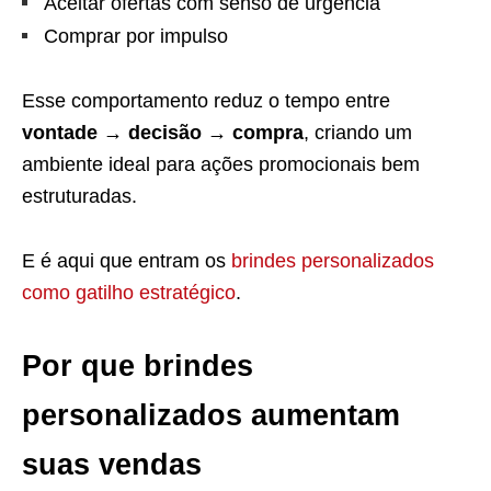
Aceitar ofertas com senso de urgência
Comprar por impulso
Esse comportamento reduz o tempo entre
vontade → decisão → compra
, criando um
ambiente ideal para ações promocionais bem
estruturadas.
E é aqui que entram os
brindes personalizados
como gatilho estratégico
.
Por que brindes
personalizados aumentam
suas vendas