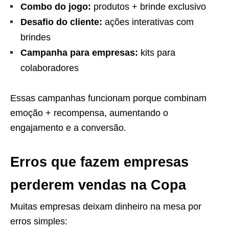
Combo do jogo:
produtos + brinde exclusivo
Desafio do cliente:
ações interativas com
brindes
Campanha para empresas:
kits para
colaboradores
Essas campanhas funcionam porque combinam
emoção + recompensa, aumentando o
engajamento e a conversão.
Erros que fazem empresas
perderem vendas na Copa
Muitas empresas deixam dinheiro na mesa por
erros simples: