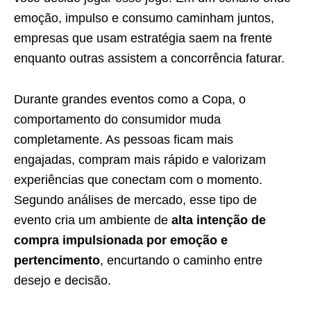
emoção, impulso e consumo caminham juntos,
empresas que usam estratégia saem na frente
enquanto outras assistem a concorrência faturar.
Durante grandes eventos como a Copa, o
comportamento do consumidor muda
completamente. As pessoas ficam mais
engajadas, compram mais rápido e valorizam
experiências que conectam com o momento.
Segundo análises de mercado, esse tipo de
evento cria um ambiente de
alta intenção de
compra impulsionada por emoção e
pertencimento
, encurtando o caminho entre
desejo e decisão.