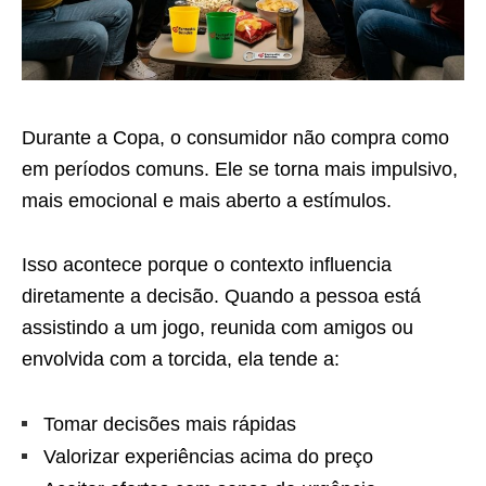
Durante a Copa, o consumidor não compra como
em períodos comuns. Ele se torna mais impulsivo,
mais emocional e mais aberto a estímulos.
Isso acontece porque o contexto influencia
diretamente a decisão. Quando a pessoa está
assistindo a um jogo, reunida com amigos ou
envolvida com a torcida, ela tende a:
Tomar decisões mais rápidas
Valorizar experiências acima do preço