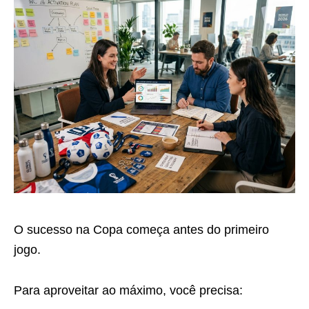
O sucesso na Copa começa antes do primeiro
jogo.
Para aproveitar ao máximo, você precisa: