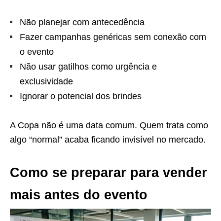
Não planejar com antecedência
Fazer campanhas genéricas sem conexão com
o evento
Não usar gatilhos como urgência e
exclusividade
Ignorar o potencial dos brindes
A Copa não é uma data comum. Quem trata como
algo “normal” acaba ficando invisível no mercado.
Como se preparar para vender
mais antes do evento