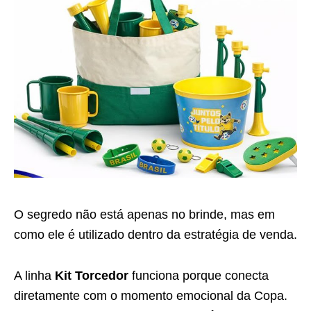
O segredo não está apenas no brinde, mas em
como ele é utilizado dentro da estratégia de venda.
A linha
Kit Torcedor
funciona porque conecta
diretamente com o momento emocional da Copa.