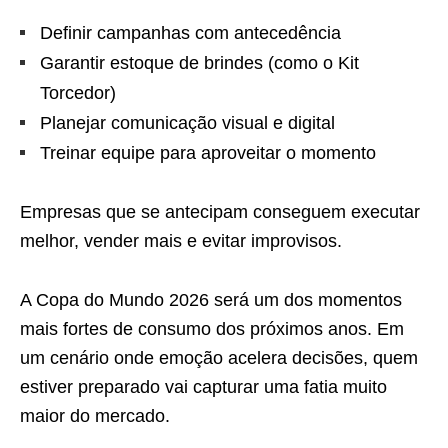
Definir campanhas com antecedência
Garantir estoque de brindes (como o Kit
Torcedor)
Planejar comunicação visual e digital
Treinar equipe para aproveitar o momento
Empresas que se antecipam conseguem executar
melhor, vender mais e evitar improvisos.
A Copa do Mundo 2026 será um dos momentos
mais fortes de consumo dos próximos anos. Em
um cenário onde emoção acelera decisões, quem
estiver preparado vai capturar uma fatia muito
maior do mercado.