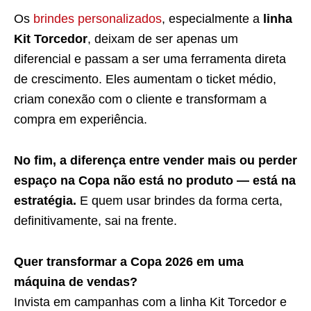
Os
brindes personalizados
, especialmente a
linha
Kit Torcedor
, deixam de ser apenas um
diferencial e passam a ser uma ferramenta direta
de crescimento. Eles aumentam o ticket médio,
criam conexão com o cliente e transformam a
compra em experiência.
No fim, a diferença entre vender mais ou perder
espaço na Copa não está no produto — está na
estratégia.
E quem usar brindes da forma certa,
definitivamente, sai na frente.
Quer transformar a Copa 2026 em uma
máquina de vendas?
Invista em campanhas com a linha Kit Torcedor e