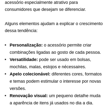
acessório especialmente atrativo para
consumidores que desejam se diferenciar.
Alguns elementos ajudam a explicar o crescimento
dessa tendência:
Personalização:
o acessório permite criar
combinações ligadas ao gosto de cada pessoa.
Versatilidade:
pode ser usado em bolsas,
mochilas, malas, estojos e nécessaires.
Apelo colecionável:
diferentes cores, formatos
e temas podem estimular o interesse por novas
versões.
Renovação visual:
um pequeno detalhe muda
a aparência de itens já usados no dia a dia.