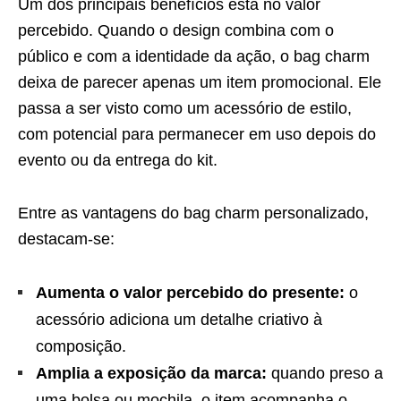
Um dos principais benefícios está no valor
percebido. Quando o design combina com o
público e com a identidade da ação, o bag charm
deixa de parecer apenas um item promocional. Ele
passa a ser visto como um acessório de estilo,
com potencial para permanecer em uso depois do
evento ou da entrega do kit.
Entre as vantagens do bag charm personalizado,
destacam-se:
Aumenta o valor percebido do presente:
o
acessório adiciona um detalhe criativo à
composição.
Amplia a exposição da marca:
quando preso a
uma bolsa ou mochila, o item acompanha o