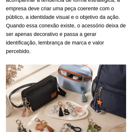
acompanhar a tendência de forma estratégica, a
empresa deve criar uma peça coerente com o
público, a identidade visual e o objetivo da ação.
Quando essa conexão existe, o acessório deixa de
ser apenas decorativo e passa a gerar
identificação, lembrança de marca e valor
percebido.