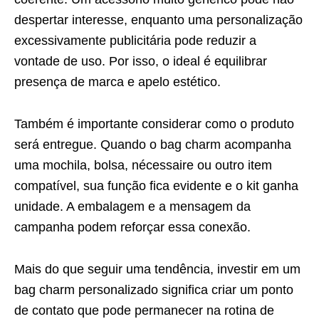
despertar interesse, enquanto uma personalização
excessivamente publicitária pode reduzir a
vontade de uso. Por isso, o ideal é equilibrar
presença de marca e apelo estético.
Também é importante considerar como o produto
será entregue. Quando o bag charm acompanha
uma mochila, bolsa, nécessaire ou outro item
compatível, sua função fica evidente e o kit ganha
unidade. A embalagem e a mensagem da
campanha podem reforçar essa conexão.
Mais do que seguir uma tendência, investir em um
bag charm personalizado significa criar um ponto
de contato que pode permanecer na rotina de