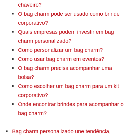
chaveiro?
O bag charm pode ser usado como brinde
corporativo?
Quais empresas podem investir em bag
charm personalizado?
Como personalizar um bag charm?
Como usar bag charm em eventos?
O bag charm precisa acompanhar uma
bolsa?
Como escolher um bag charm para um kit
corporativo?
Onde encontrar brindes para acompanhar o
bag charm?
Bag charm personalizado une tendência,