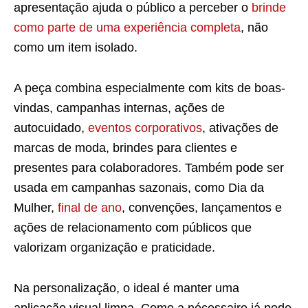
apresentação ajuda o público a perceber o
brinde
como parte de uma experiência completa
, não
como um item isolado.
A peça combina especialmente com kits de boas-
vindas, campanhas internas, ações de
autocuidado,
eventos corporativos
, ativações de
marcas de moda, brindes para clientes e
presentes para colaboradores. Também pode ser
usada em campanhas sazonais, como Dia da
Mulher,
final de ano
, convenções, lançamentos e
ações de relacionamento com públicos que
valorizam organização e praticidade.
Na personalização, o ideal é manter uma