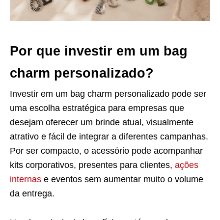
Por que investir em um bag
charm personalizado?
Investir em um bag charm personalizado pode ser
uma escolha estratégica para empresas que
desejam oferecer um brinde atual, visualmente
atrativo e fácil de integrar a diferentes campanhas.
Por ser compacto, o acessório pode acompanhar
kits corporativos, presentes para clientes,
ações
internas
e eventos sem aumentar muito o volume
da entrega.