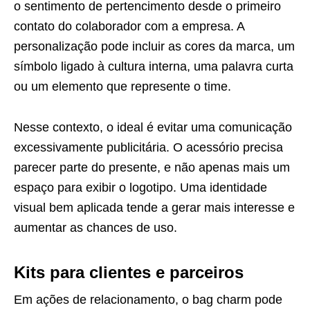
o sentimento de pertencimento desde o primeiro
contato do colaborador com a empresa. A
personalização pode incluir as cores da marca, um
símbolo ligado à cultura interna, uma palavra curta
ou um elemento que represente o time.
Nesse contexto, o ideal é evitar uma comunicação
excessivamente publicitária. O acessório precisa
parecer parte do presente, e não apenas mais um
espaço para exibir o logotipo. Uma identidade
visual bem aplicada tende a gerar mais interesse e
aumentar as chances de uso.
Kits para clientes e parceiros
Em ações de relacionamento, o bag charm pode