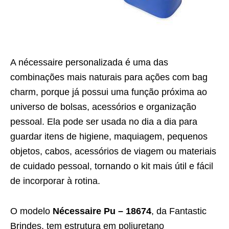
A nécessaire personalizada é uma das
combinações mais naturais para ações com bag
charm, porque já possui uma função próxima ao
universo de bolsas, acessórios e organização
pessoal. Ela pode ser usada no dia a dia para
guardar itens de higiene, maquiagem, pequenos
objetos, cabos, acessórios de viagem ou materiais
de cuidado pessoal, tornando o kit mais útil e fácil
de incorporar à rotina.
O modelo
Nécessaire Pu – 18674
, da Fantastic
Brindes, tem estrutura em poliuretano