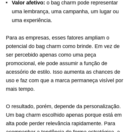
Valor afetivo:
o bag charm pode representar
uma lembrança, uma campanha, um lugar ou
uma experiência.
Para as empresas, esses fatores ampliam o
potencial do bag charm como brinde. Em vez de
ser percebido apenas como uma peça
promocional, ele pode assumir a função de
acessório de estilo. Isso aumenta as chances de
uso e faz com que a marca permaneça visível por
mais tempo.
O resultado, porém, depende da personalização.
Um bag charm escolhido apenas porque está em
alta pode perder relevância rapidamente. Para