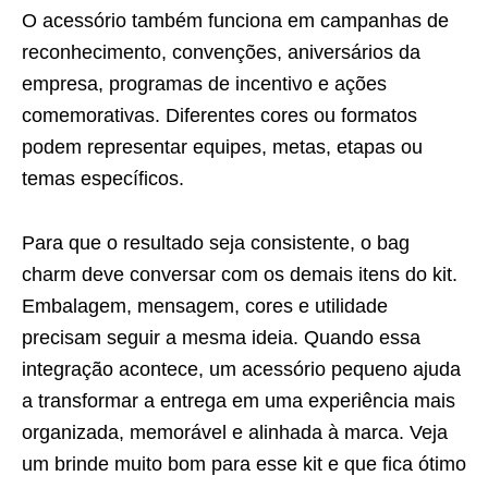
O acessório também funciona em campanhas de
reconhecimento, convenções, aniversários da
empresa, programas de incentivo e ações
comemorativas. Diferentes cores ou formatos
podem representar equipes, metas, etapas ou
temas específicos.
Para que o resultado seja consistente, o bag
charm deve conversar com os demais itens do kit.
Embalagem, mensagem, cores e utilidade
precisam seguir a mesma ideia. Quando essa
integração acontece, um acessório pequeno ajuda
a transformar a entrega em uma experiência mais
organizada, memorável e alinhada à marca. Veja
um brinde muito bom para esse kit e que fica ótimo