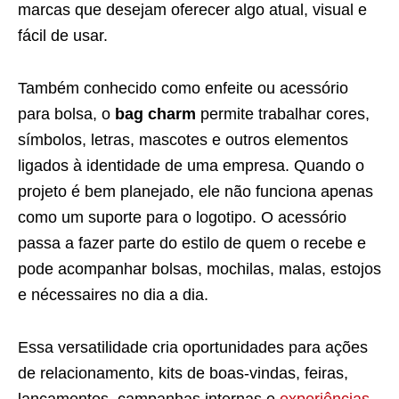
marcas que desejam oferecer algo atual, visual e
fácil de usar.
Também conhecido como enfeite ou acessório
para bolsa, o
bag charm
permite trabalhar cores,
símbolos, letras, mascotes e outros elementos
ligados à identidade de uma empresa. Quando o
projeto é bem planejado, ele não funciona apenas
como um suporte para o logotipo. O acessório
passa a fazer parte do estilo de quem o recebe e
pode acompanhar bolsas, mochilas, malas, estojos
e nécessaires no dia a dia.
Essa versatilidade cria oportunidades para ações
de relacionamento, kits de boas-vindas, feiras,