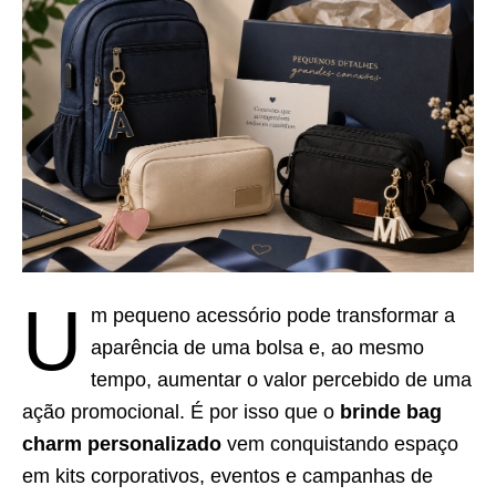
U
m pequeno acessório pode transformar a
aparência de uma bolsa e, ao mesmo
tempo, aumentar o valor percebido de uma
ação promocional. É por isso que o
brinde bag
charm personalizado
vem conquistando espaço
em kits corporativos, eventos e campanhas de