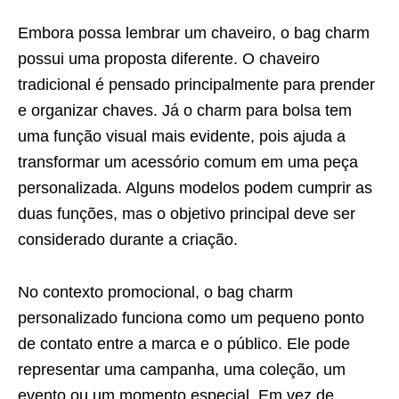
Embora possa lembrar um chaveiro, o bag charm
possui uma proposta diferente. O chaveiro
tradicional é pensado principalmente para prender
e organizar chaves. Já o charm para bolsa tem
uma função visual mais evidente, pois ajuda a
transformar um acessório comum em uma peça
personalizada. Alguns modelos podem cumprir as
duas funções, mas o objetivo principal deve ser
considerado durante a criação.
No contexto promocional, o bag charm
personalizado funciona como um pequeno ponto
de contato entre a marca e o público. Ele pode
representar uma campanha, uma coleção, um
evento ou um momento especial. Em vez de