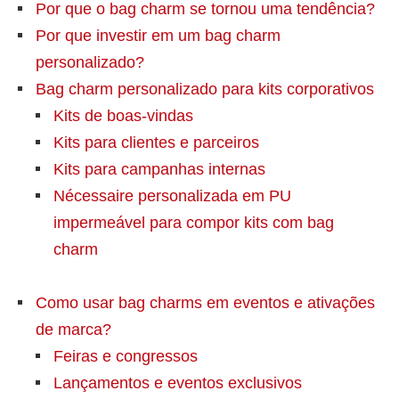
Por que o bag charm se tornou uma tendência?
Por que investir em um bag charm
personalizado?
Bag charm personalizado para kits corporativos
Kits de boas-vindas
Kits para clientes e parceiros
Kits para campanhas internas
Nécessaire personalizada em PU
impermeável para compor kits com bag
charm
Como usar bag charms em eventos e ativações
de marca?
Feiras e congressos
Lançamentos e eventos exclusivos