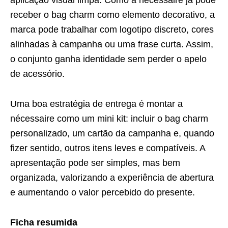
aplicação visual limpa. Como a nécessaire já pode
receber o bag charm como elemento decorativo, a
marca pode trabalhar com logotipo discreto, cores
alinhadas à campanha ou uma frase curta. Assim,
o conjunto ganha identidade sem perder o apelo
de acessório.
Uma boa estratégia de entrega é montar a
nécessaire como um mini kit: incluir o bag charm
personalizado, um cartão da campanha e, quando
fizer sentido, outros itens leves e compatíveis. A
apresentação pode ser simples, mas bem
organizada, valorizando a experiência de abertura
e aumentando o valor percebido do presente.
Ficha resumida