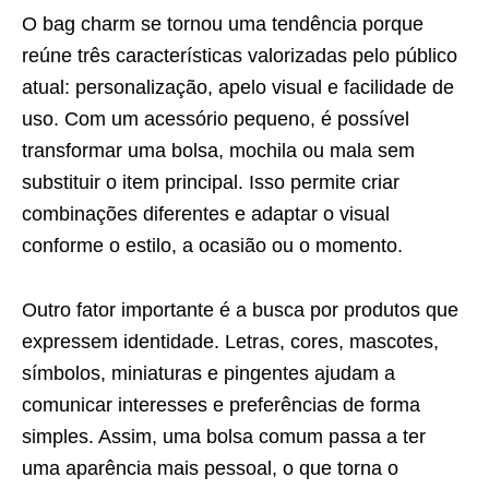
O bag charm se tornou uma tendência porque
reúne três características valorizadas pelo público
atual: personalização, apelo visual e facilidade de
uso. Com um acessório pequeno, é possível
transformar uma bolsa, mochila ou mala sem
substituir o item principal. Isso permite criar
combinações diferentes e adaptar o visual
conforme o estilo, a ocasião ou o momento.
Outro fator importante é a busca por produtos que
expressem identidade. Letras, cores, mascotes,
símbolos, miniaturas e pingentes ajudam a
comunicar interesses e preferências de forma
simples. Assim, uma bolsa comum passa a ter
uma aparência mais pessoal, o que torna o