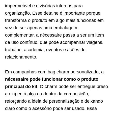
impermeável e divisórias internas para
organização. Esse detalhe é importante porque
transforma o produto em algo mais funcional: em
vez de ser apenas uma embalagem
complementar, a nécessaire passa a ser um item
de uso contínuo, que pode acompanhar viagens,
trabalho, academia, eventos e ações de
relacionamento.
Em campanhas com bag charm personalizado, a
nécessaire pode funcionar como o produto
principal do kit
. O charm pode ser entregue preso
ao zíper, à alça ou dentro da composição,
reforçando a ideia de personalização e deixando
claro como o acessório pode ser usado. Essa