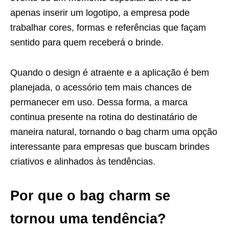
apenas inserir um logotipo, a empresa pode
trabalhar cores, formas e referências que façam
sentido para quem receberá o brinde.
Quando o design é atraente e a aplicação é bem
planejada, o acessório tem mais chances de
permanecer em uso. Dessa forma, a marca
continua presente na rotina do destinatário de
maneira natural, tornando o bag charm uma opção
interessante para empresas que buscam brindes
criativos e alinhados às tendências.
Por que o bag charm se
tornou uma tendência?