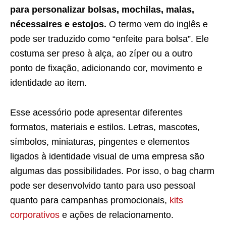
para personalizar bolsas, mochilas, malas,
nécessaires e estojos.
O termo vem do inglês e
pode ser traduzido como “enfeite para bolsa”. Ele
costuma ser preso à alça, ao zíper ou a outro
ponto de fixação, adicionando cor, movimento e
identidade ao item.
Esse acessório pode apresentar diferentes
formatos, materiais e estilos. Letras, mascotes,
símbolos, miniaturas, pingentes e elementos
ligados à identidade visual de uma empresa são
algumas das possibilidades. Por isso, o bag charm
pode ser desenvolvido tanto para uso pessoal
quanto para campanhas promocionais,
kits
corporativos
e ações de relacionamento.