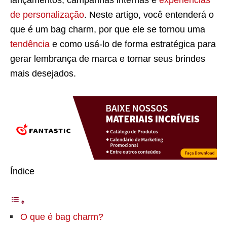
lançamentos, campanhas internas e
experiências
de personalização
. Neste artigo, você entenderá o
que é um bag charm, por que ele se tornou uma
tendência
e como usá-lo de forma estratégica para
gerar lembrança de marca e tornar seus brindes
mais desejados.
Índice
O que é bag charm?