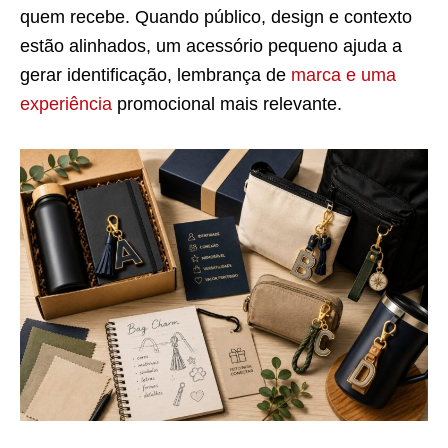
quem recebe. Quando público, design e contexto
estão alinhados, um acessório pequeno ajuda a
gerar identificação, lembrança de
marca e uma
experiência
promocional mais relevante.