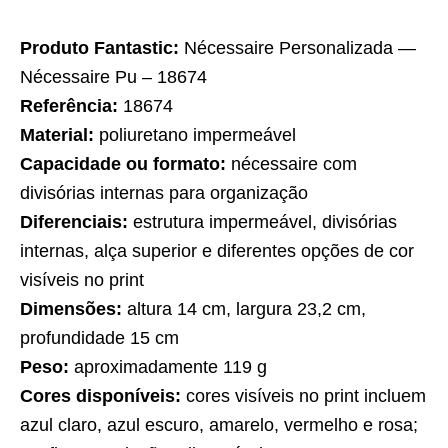
Produto Fantastic:
Nécessaire Personalizada —
Nécessaire Pu – 18674
Referência:
18674
Material:
poliuretano impermeável
Capacidade ou formato:
nécessaire com
divisórias internas para organização
Diferenciais:
estrutura impermeável, divisórias
internas, alça superior e diferentes opções de cor
visíveis no print
Dimensões:
altura 14 cm, largura 23,2 cm,
profundidade 15 cm
Peso:
aproximadamente 119 g
Cores disponíveis:
cores visíveis no print incluem
azul claro, azul escuro, amarelo, vermelho e rosa;