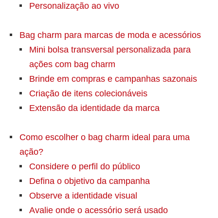
Personalização ao vivo
Bag charm para marcas de moda e acessórios
Mini bolsa transversal personalizada para
ações com bag charm
Brinde em compras e campanhas sazonais
Criação de itens colecionáveis
Extensão da identidade da marca
Como escolher o bag charm ideal para uma
ação?
Considere o perfil do público
Defina o objetivo da campanha
Observe a identidade visual
Avalie onde o acessório será usado