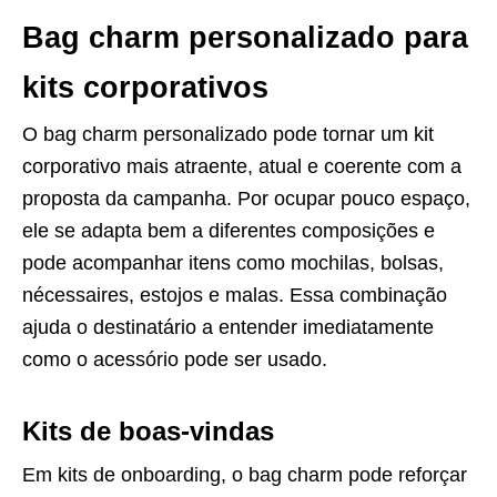
Bag charm personalizado para
kits corporativos
O bag charm personalizado pode tornar um kit
corporativo mais atraente, atual e coerente com a
proposta da campanha. Por ocupar pouco espaço,
ele se adapta bem a diferentes composições e
pode acompanhar itens como mochilas, bolsas,
nécessaires, estojos e malas. Essa combinação
ajuda o destinatário a entender imediatamente
como o acessório pode ser usado.
Kits de boas-vindas
Em kits de onboarding, o bag charm pode reforçar