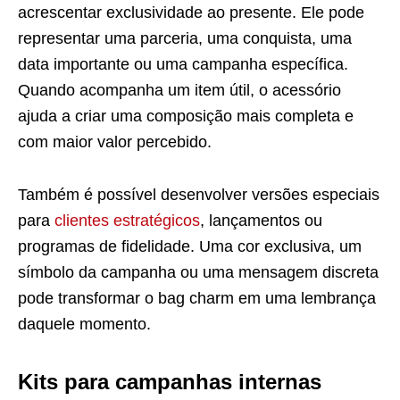
acrescentar exclusividade ao presente. Ele pode
representar uma parceria, uma conquista, uma
data importante ou uma campanha específica.
Quando acompanha um item útil, o acessório
ajuda a criar uma composição mais completa e
com maior valor percebido.
Também é possível desenvolver versões especiais
para
clientes estratégicos
, lançamentos ou
programas de fidelidade. Uma cor exclusiva, um
símbolo da campanha ou uma mensagem discreta
pode transformar o bag charm em uma lembrança
daquele momento.
Kits para campanhas internas