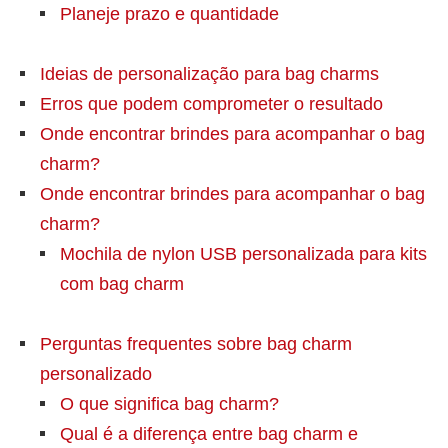
Planeje prazo e quantidade
Ideias de personalização para bag charms
Erros que podem comprometer o resultado
Onde encontrar brindes para acompanhar o bag
charm?
Onde encontrar brindes para acompanhar o bag
charm?
Mochila de nylon USB personalizada para kits
com bag charm
Perguntas frequentes sobre bag charm
personalizado
O que significa bag charm?
Qual é a diferença entre bag charm e