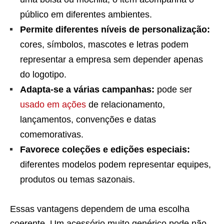
público em diferentes ambientes.
Permite diferentes níveis de personalização:
cores, símbolos, mascotes e letras podem
representar a empresa sem depender apenas
do logotipo.
Adapta-se a várias campanhas:
pode ser
usado em ações
de relacionamento,
lançamentos, convenções e datas
comemorativas.
Favorece coleções e edições especiais:
diferentes modelos podem representar equipes,
produtos ou temas sazonais.
Essas vantagens dependem de uma escolha
coerente. Um acessório muito genérico pode não