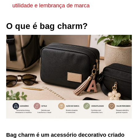
utilidade e lembrança de marca
O que é bag charm?
Bag charm é um acessório decorativo criado